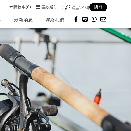
購物車(0)
匯款通知
最新消息
聯絡我們