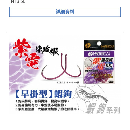
NT$ 50
詳細資料