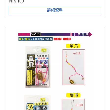
NT$ 100
詳細資料