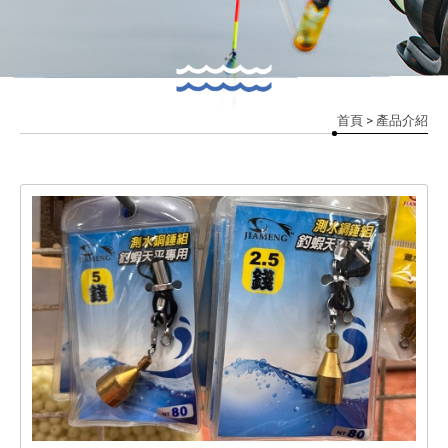
首頁
> 產品介紹