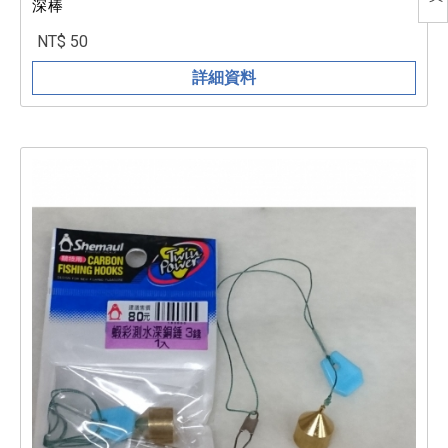
深棒
NT$ 50
詳細資料