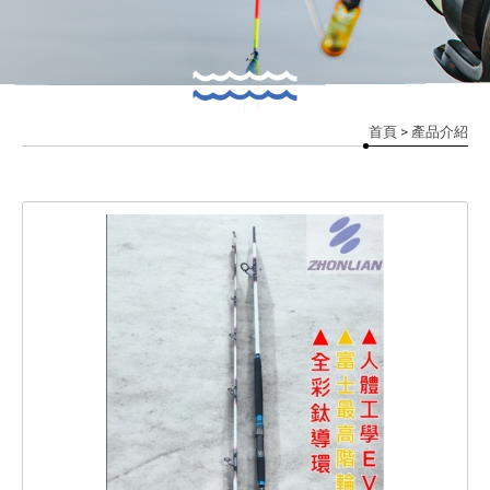
首頁
> 產品介紹