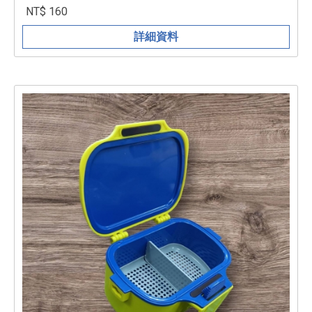
NT$ 160
詳細資料