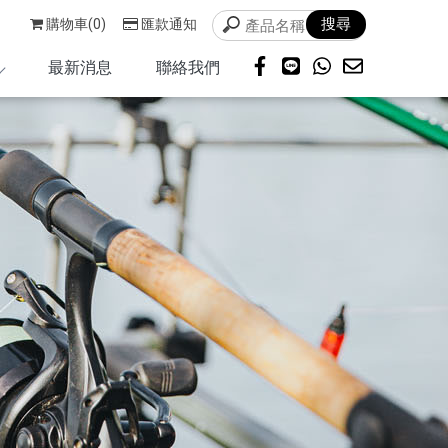
購物車(0)
匯款通知
最新消息
聯絡我們